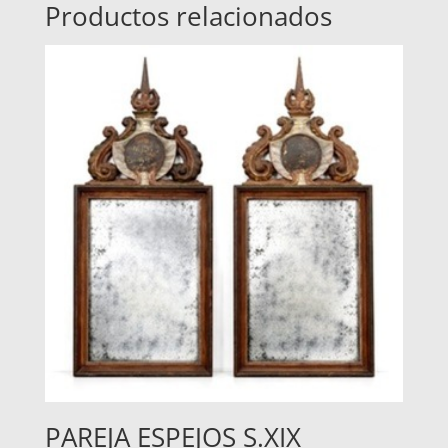
Productos relacionados
PAREJA ESPEJOS S.XIX