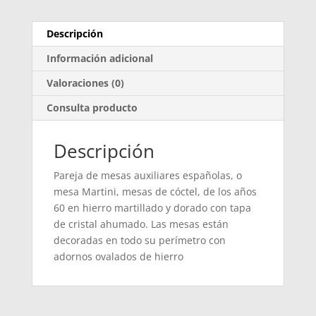
Descripción
Información adicional
Valoraciones (0)
Consulta producto
Descripción
Pareja de mesas auxiliares españolas, o
mesa Martini, mesas de cóctel, de los años
60 en hierro martillado y dorado con tapa
de cristal ahumado. Las mesas están
decoradas en todo su perímetro con
adornos ovalados de hierro