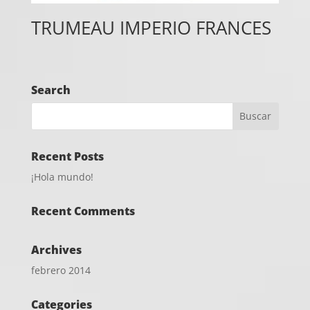
TRUMEAU IMPERIO FRANCES
Search
Recent Posts
¡Hola mundo!
Recent Comments
Archives
febrero 2014
Categories