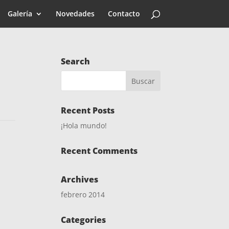
Galería
Novedades
Contacto
Search
Recent Posts
¡Hola mundo!
Recent Comments
Archives
febrero 2014
Categories