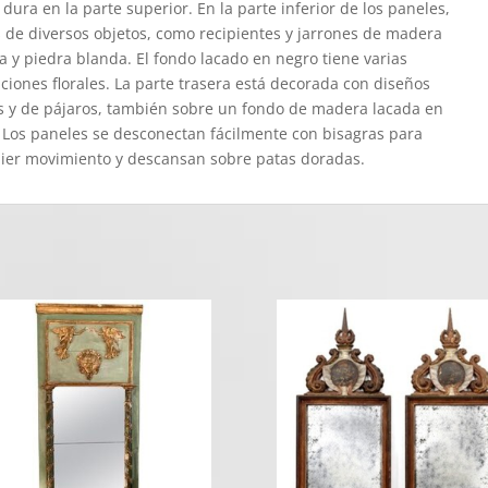
 dura en la parte superior. En la parte inferior de los paneles,
s de diversos objetos, como recipientes y jarrones de madera
a y piedra blanda. El fondo lacado en negro tiene varias
ciones florales. La parte trasera está decorada con diseños
es y de pájaros, también sobre un fondo de madera lacada en
 Los paneles se desconectan fácilmente con bisagras para
ier movimiento y descansan sobre patas doradas.