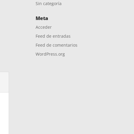
Sin categoría
Meta
Acceder
Feed de entradas
Feed de comentarios
WordPress.org