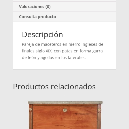
Valoraciones (0)
Consulta producto
Descripción
Pareja de maceteros en hierro ingleses de
finales siglo XIX, con patas en forma garra
de león y agollas en los laterales.
Productos relacionados