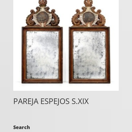
PAREJA ESPEJOS S.XIX
Search