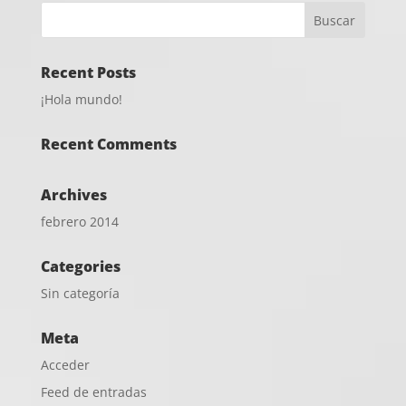
Recent Posts
¡Hola mundo!
Recent Comments
Archives
febrero 2014
Categories
Sin categoría
Meta
Acceder
Feed de entradas