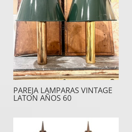
PAREJA LAMPARAS VINTAGE
LATON AÑOS 60