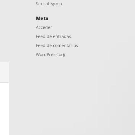
Sin categoría
Meta
Acceder
Feed de entradas
Feed de comentarios
WordPress.org