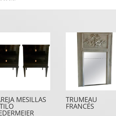
REJA MESILLAS
TRUMEAU
TILO
FRANCÉS
EDERMEIER