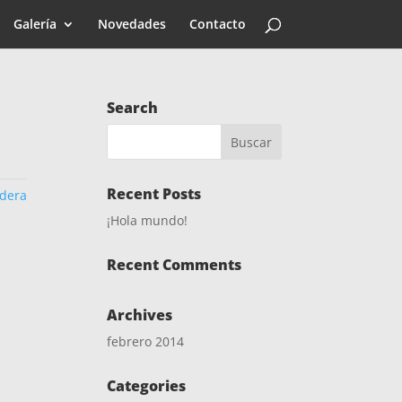
Galería
Novedades
Contacto
Search
Recent Posts
dera
¡Hola mundo!
Recent Comments
Archives
febrero 2014
Categories