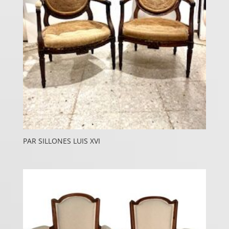
PAR SILLONES LUIS XVI