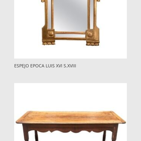
ESPEJO EPOCA LUIS XVI S.XVIII