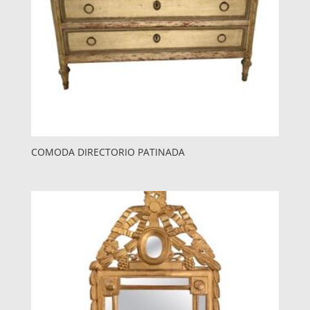
COMODA DIRECTORIO PATINADA