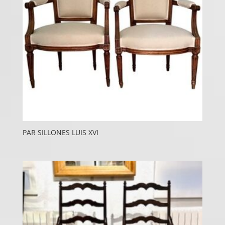
PAR SILLONES LUIS XVI