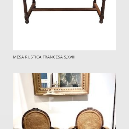
MESA RUSTICA FRANCESA S,XVIII