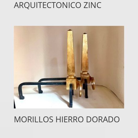
ARQUITECTONICO ZINC
MORILLOS HIERRO DORADO