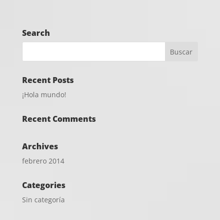
Search
Recent Posts
¡Hola mundo!
Recent Comments
Archives
febrero 2014
Categories
Sin categoría