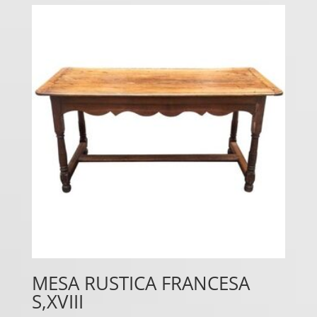
MESA RUSTICA FRANCESA
S,XVIII