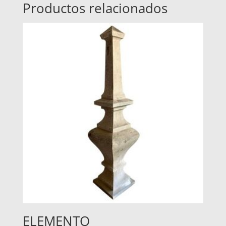
Productos relacionados
ELEMENTO