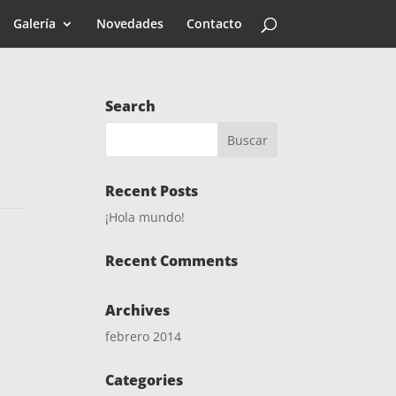
Galería
Novedades
Contacto
Search
Recent Posts
¡Hola mundo!
Recent Comments
Archives
febrero 2014
Categories