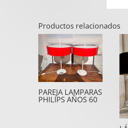
Productos relacionados
PAREJA LAMPARAS
PHILIPS AÑOS 60