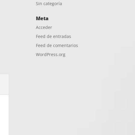
Sin categoría
Meta
Acceder
Feed de entradas
Feed de comentarios
WordPress.org