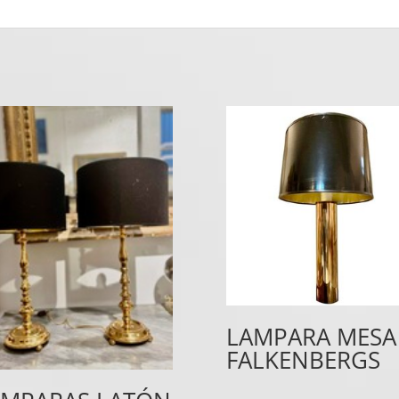
LAMPARA MESA
FALKENBERGS