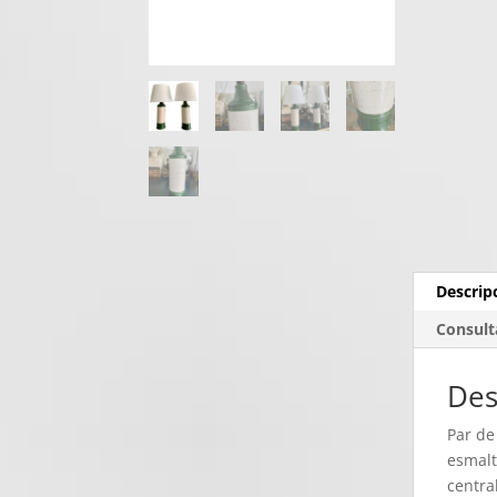
Descrip
Consult
Des
Par de
esmalt
central