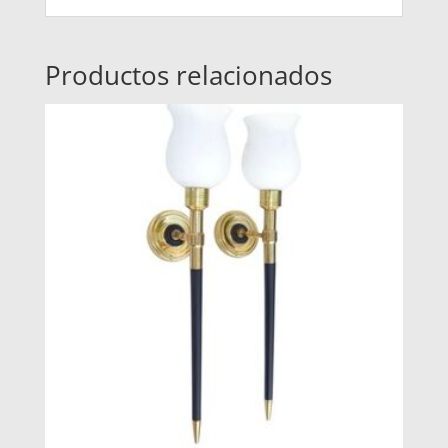
Productos relacionados