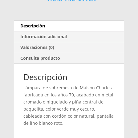
Descripción
Información adicional
Valoraciones (0)
Consulta producto
Descripción
Lámpara de sobremesa de Maison Charles
fabricada en los años 70, acabado en metal
cromado o niquelado y piña central de
baquelita, color verde muy oscuro,
cableada con cordón color natural, pantalla
de lino blanco roto.