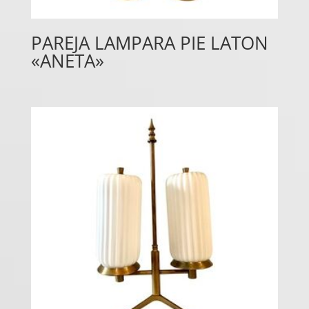
PAREJA LAMPARA PIE LATON
«ANETA»