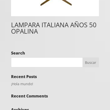
LAMPARA ITALIANA AÑOS 50
OPALINA
Search
Recent Posts
¡Hola mundo!
Recent Comments
Archives