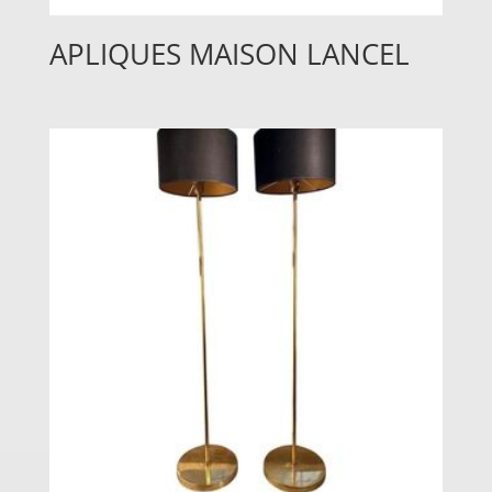
APLIQUES MAISON LANCEL