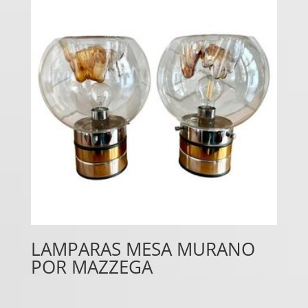
LAMPARAS MESA MURANO
POR MAZZEGA