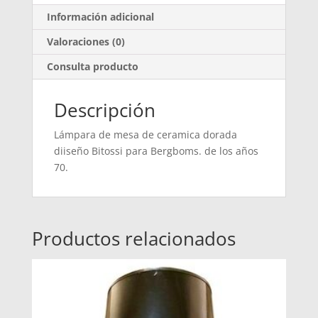
Información adicional
Valoraciones (0)
Consulta producto
Descripción
Lámpara de mesa de ceramica dorada
diiseño Bitossi para Bergboms. de los años
70.
Productos relacionados