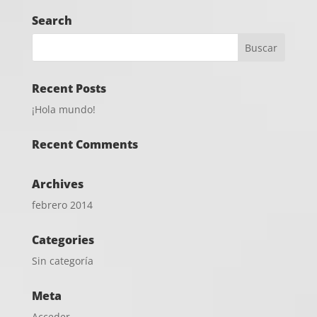
Search
Recent Posts
¡Hola mundo!
Recent Comments
Archives
febrero 2014
Categories
Sin categoría
Meta
Acceder