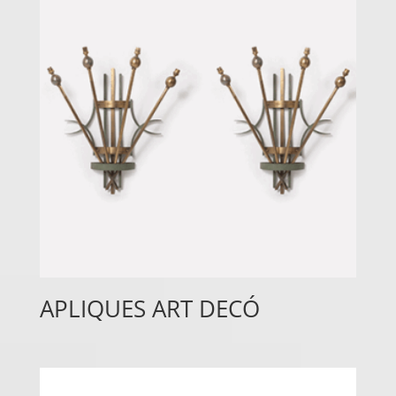
APLIQUES ART DECÓ