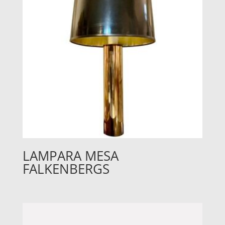
LAMPARA MESA
FALKENBERGS