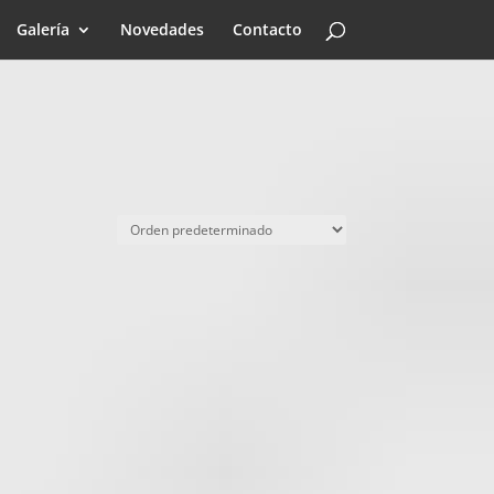
Galería
Novedades
Contacto