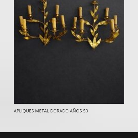
APLIQUES METAL DORADO AÑOS 50