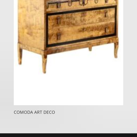
COMODA ART DECO