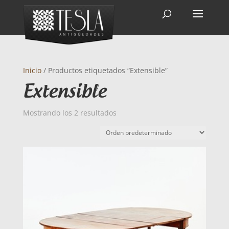
Inicio
/ Productos etiquetados “Extensible”
Extensible
Mostrando los 2 resultados