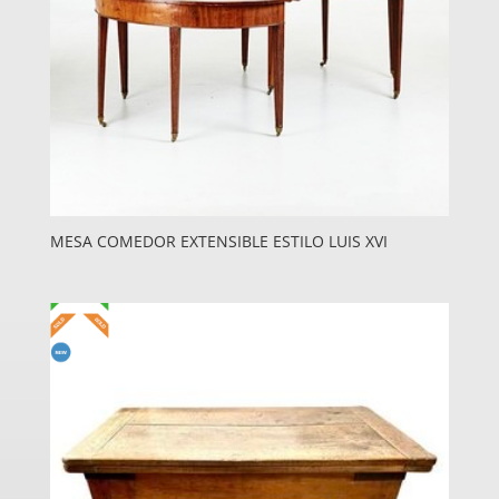
MESA COMEDOR EXTENSIBLE ESTILO LUIS XVI